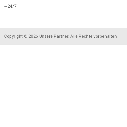
24/7
Copyright © 2026 Unsere Partner. Alle Rechte vorbehalten.