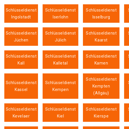
Schlüsseldienst
Schlüsseldienst
Schlüsseldienst
Ingolstadt
Iserlohn
Isselburg
Schlüsseldienst
Schlüsseldienst
Schlüsseldienst
Jüchen
Jülich
Kaarst
Schlüsseldienst
Schlüsseldienst
Schlüsseldienst
Kall
Kalletal
Kamen
Schlüsseldienst
Schlüsseldienst
Schlüsseldienst
Kempten
Kassel
Kempen
(Allgäu)
Schlüsseldienst
Schlüsseldienst
Schlüsseldienst
Kevelaer
Kiel
Kierspe