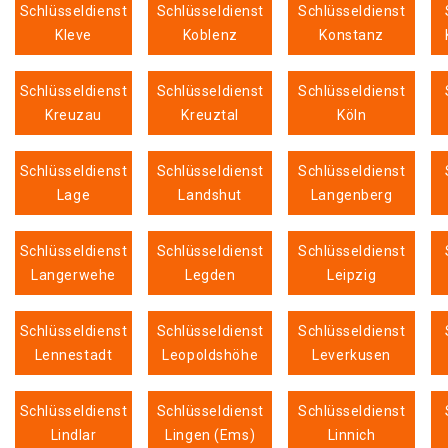
Schlüsseldienst
Schlüsseldienst
Schlüsseldienst
Kleve
Koblenz
Konstanz
Schlüsseldienst
Schlüsseldienst
Schlüsseldienst
Kreuzau
Kreuztal
Köln
Schlüsseldienst
Schlüsseldienst
Schlüsseldienst
Lage
Landshut
Langenberg
Schlüsseldienst
Schlüsseldienst
Schlüsseldienst
Langerwehe
Legden
Leipzig
Schlüsseldienst
Schlüsseldienst
Schlüsseldienst
Lennestadt
Leopoldshöhe
Leverkusen
Schlüsseldienst
Schlüsseldienst
Schlüsseldienst
Lindlar
Lingen (Ems)
Linnich