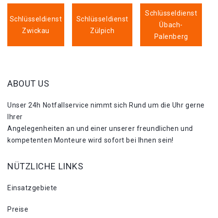
Schlüsseldienst
Schlüsseldienst
Schlüsseldienst
Übach-
Zwickau
Zülpich
Palenberg
ABOUT US
Unser 24h Notfallservice nimmt sich Rund um die Uhr gerne
Ihrer
Angelegenheiten an und einer unserer freundlichen und
kompetenten Monteure wird sofort bei Ihnen sein!
NÜTZLICHE LINKS
Einsatzgebiete
Preise