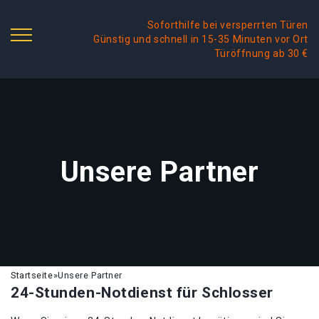
Soforthilfe bei versperrten Türen
Günstig und schnell in 15-35 Minuten vor Ort
Türöffnung ab 30 €
Unsere Partner
Startseite
»
Unsere Partner
24-Stunden-Notdienst für Schlosser