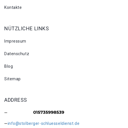
Kontakte
NÜTZLICHE LINKS
Impressum
Datenschutz
Blog
Sitemap
ADDRESS
info@stolberger-schluesseldienst.de