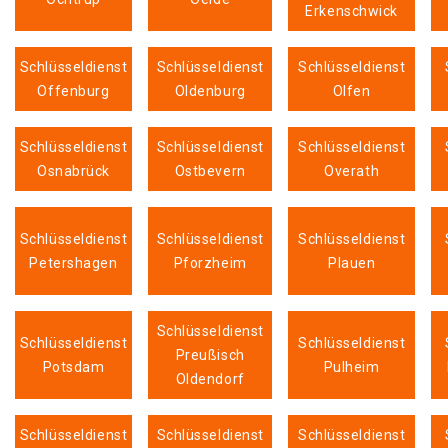
Erkenschwick
Schlüsseldienst
Schlüsseldienst
Schlüsseldienst
Offenburg
Oldenburg
Olfen
Schlüsseldienst
Schlüsseldienst
Schlüsseldienst
Osnabrück
Ostbevern
Overath
Schlüsseldienst
Schlüsseldienst
Schlüsseldienst
Petershagen
Pforzheim
Plauen
Schlüsseldienst
Schlüsseldienst
Schlüsseldienst
Preußisch
Potsdam
Pulheim
Oldendorf
Schlüsseldienst
Schlüsseldienst
Schlüsseldienst