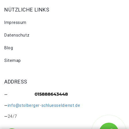
NÜTZLICHE LINKS
Impressum
Datenschutz
Blog
Sitemap
ADDRESS
info@stolberger-schluesseldienst.de
24/7