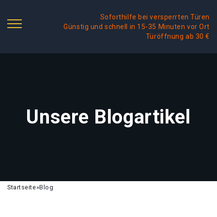
Soforthilfe bei versperrten Türen
Günstig und schnell in 15-35 Minuten vor Ort
Türöffnung ab 30 €
Unsere Blogartikel
Startseite
»
Blog