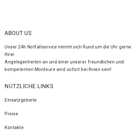
ABOUT US
Unser 24h Notfallservice nimmt sich Rund um die Uhr gerne
Ihrer
Angelegenheiten an und einer unserer freundlichen und
kompetenten Monteure wird sofort bei Ihnen sein!
NÜTZLICHE LINKS
Einsatzgebiete
Preise
Kontakte