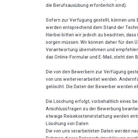
die Berufsausübung erforderlich sind).
Sofern zur Verfügung gestellt, können uns 
werden entsprechend dem Stand der Technik
Hierbei bitten wir jedoch zu beachten, dass
sorgen müssen. Wir können daher für den
Verantwortung übernehmen und empfehlen d
das Online-Formular und E-Mail, steht den
Die von den Bewerbern zur Verfügung geste
von uns weiterverarbeitet werden. Andernfa
gelöscht. Die Daten der Bewerber werden e
Die Löschung erfolgt, vorbehaltlich eines 
Anschlussfragen zu der Bewerbung beantw
etwaige Reisekostenerstattung werden ents
Löschung von Daten
Die von uns verarbeiteten Daten werden nac