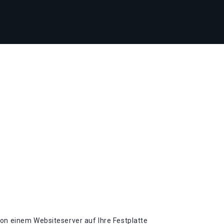
von einem Websiteserver auf Ihre Festplatte