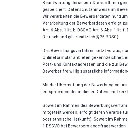
Beantwortung derselben. Die von Ihnen ge
gespeichert. Datenschutzhinweise im Bew
Wir verarbeiten die Bewerberdaten nur zu
Verarbeitung der Bewerberdaten erfolgt zu
Art. 6 Abs. 1 lit. b. DSGVO Art. 6 Abs. 1 li
Deutschland gilt zusätzlich § 26 BDSG).
Das Bewerbungsverfahren setzt voraus, das
Onlineformular anbieten gekennzeichnet, e
Post- und Kontaktadressen und die zur Be
Bewerber freiwillig zusätzliche Information
Mit der Übermittlung der Bewerbung an uns
entsprechend der in dieser Datenschutzerk
Soweit im Rahmen des Bewerbungsverfahren
mitgeteilt werden, erfolgt deren Verarbeitu
oder ethnische Herkunft). Soweit im Rahm
1 DSGVO bei Bewerbern angefragt werden, er