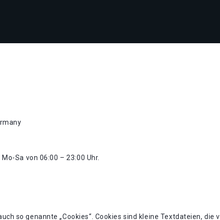
ermany
n Mo-Sa von 06:00 – 23:00 Uhr.
uch so genannte „Cookies“. Cookies sind kleine Textdateien, die 