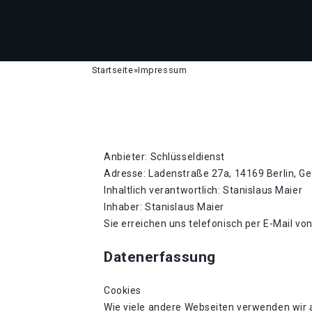
Startseite
»
Impressum
Anbieter: Schlüsseldienst
Adresse: Ladenstraße 27a, 14169 Berlin, G
Inhaltlich verantwortlich: Stanislaus Maier
Inhaber: Stanislaus Maier
Sie erreichen uns telefonisch per E-Mail vo
Datenerfassung
Cookies
Wie viele andere Webseiten verwenden wir a