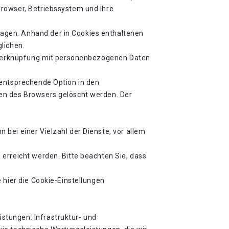
Browser, Betriebssystem und Ihre
agen. Anhand der in Cookies enthaltenen
lichen.
ne Verknüpfung mit personenbezogenen Daten
 entsprechende Option in den
en des Browsers gelöscht werden. Der
bei einer Vielzahl der Dienste, vor allem
erreicht werden. Bitte beachten Sie, dass
 hier die Cookie-Einstellungen
stungen: Infrastruktur- und