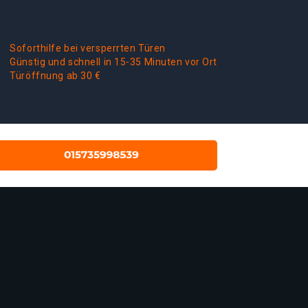
Soforthilfe bei versperrten Türen
Günstig und schnell in 15-35 Minuten vor Ort
Türöffnung ab 30 €