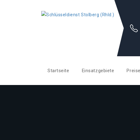
Startseite
Einsatzgebiete
Preis