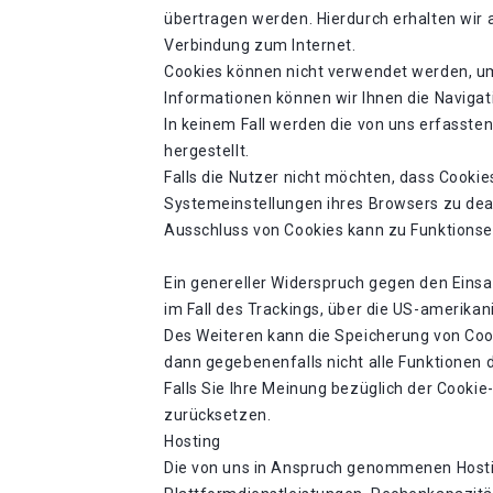
übertragen werden. Hierdurch erhalten wir
Verbindung zum Internet.
Cookies können nicht verwendet werden, um
Informationen können wir Ihnen die Navigat
In keinem Fall werden die von uns erfasst
hergestellt.
Falls die Nutzer nicht möchten, dass Cooki
Systemeinstellungen ihres Browsers zu dea
Ausschluss von Cookies kann zu Funktions
Ein genereller Widerspruch gegen den Einsa
im Fall des Trackings, über die US-amerikan
Des Weiteren kann die Speicherung von Cook
dann gegebenenfalls nicht alle Funktionen
Falls Sie Ihre Meinung bezüglich der Cookie
zurücksetzen.
Hosting
Die von uns in Anspruch genommenen Hostin