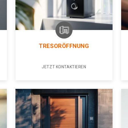
TRESORÖFFNUNG
JETZT KONTAKTIEREN