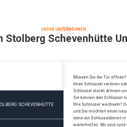
UNSER UNTERNEHMEN
in Stolberg Schevenhütte Un
Müssen Sie die Tür öffnen? 
Ihren Schlüssel verloren o
Schlüssel steckt drinnen un
Sie können den Schlüssel n
TOLBERG SCHEVENHÜTTE
Ihre Schlösser wechseln? Od
und Sie möchten einen neu
denn ein Schlüsseldienst i
weiterhelfen. Wir sind rund 