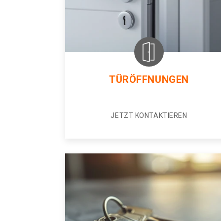
TÜRÖFFNUNGEN
JETZT KONTAKTIEREN