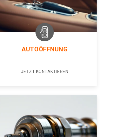
AUTOÖFFNUNG
JETZT KONTAKTIEREN