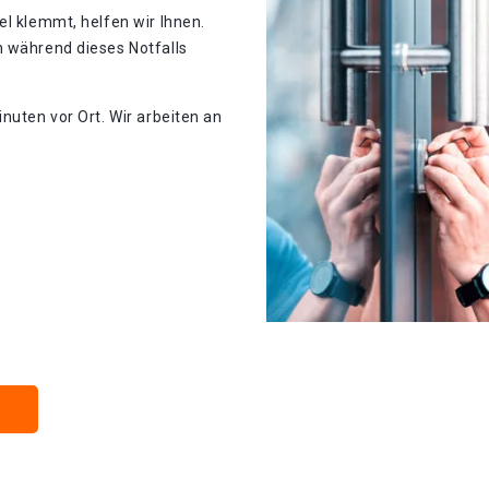
el klemmt, helfen wir Ihnen.
n während dieses Notfalls
nuten vor Ort. Wir arbeiten an