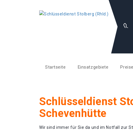
Startseite
Einsatzgebiete
Preis
Schlüsseldienst St
Schevenhütte
Wir sind immer für Sie da und im Notfall zur St