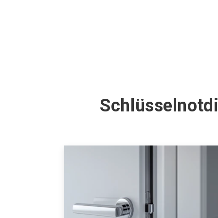
Schlüsselnotdi