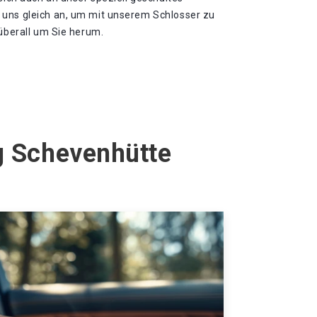
 uns gleich an, um mit unserem Schlosser zu
 überall um Sie herum.
rg Schevenhütte