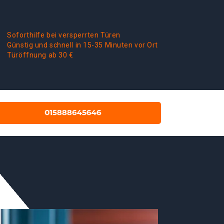
Soforthilfe bei versperrten Türen
Günstig und schnell in 15-35 Minuten vor Ort
Türöffnung ab 30 €