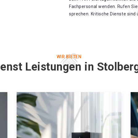
Fachpersonal wenden. Rufen Sie
sprechen. Kritische Dienste sind
WIR BIETEN
enst Leistungen in Stolbe