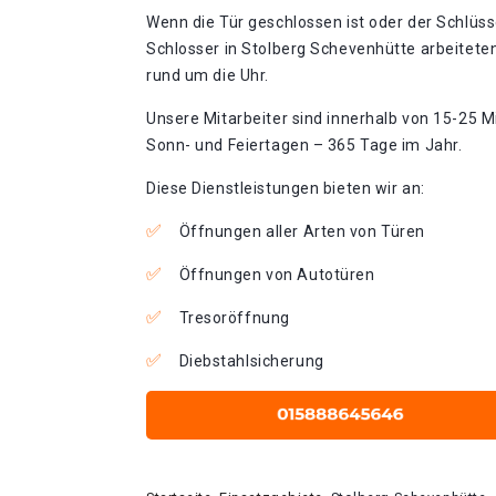
Wenn die Tür geschlossen ist oder der Schlüss
Schlosser in Stolberg Schevenhütte arbeitete
rund um die Uhr.
Unsere Mitarbeiter sind innerhalb von 15-25 Mi
Sonn- und Feiertagen – 365 Tage im Jahr.
Diese Dienstleistungen bieten wir an:
Öffnungen aller Arten von Türen
Öffnungen von Autotüren
Tresoröffnung
Diebstahlsicherung