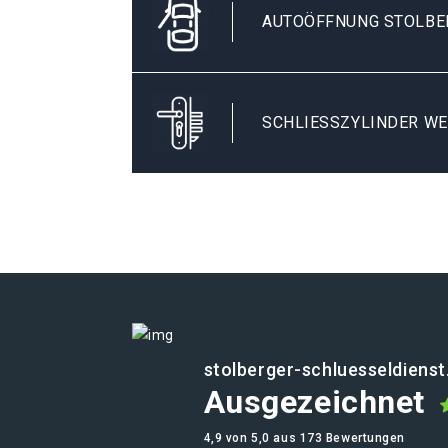
AUTOÖFFNUNG STOLBE
SCHLIESSZYLINDER WE
stolberger-schluesseldienst
Ausgezeichnet
4,9 von 5,0 aus 173 Bewertungen