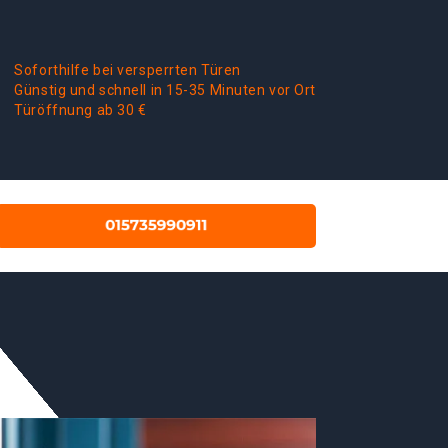
Soforthilfe bei versperrten Türen
Günstig und schnell in 15-35 Minuten vor Ort
Türöffnung ab 30 €