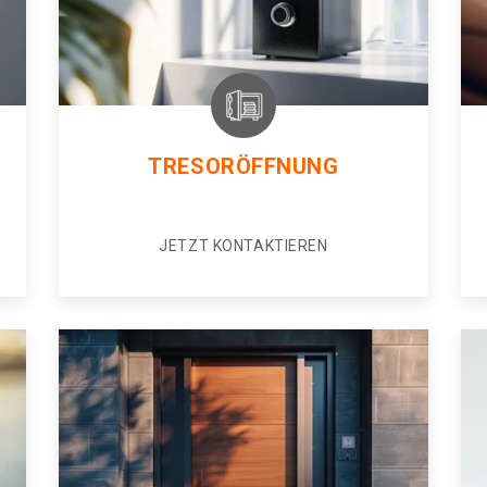
TRESORÖFFNUNG
JETZT KONTAKTIEREN