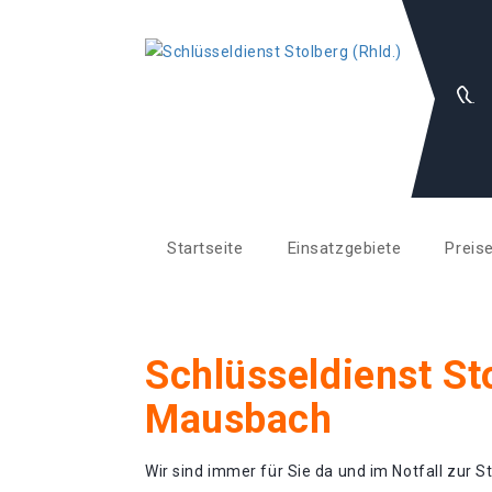
Startseite
Einsatzgebiete
Preis
Schlüsseldienst St
Mausbach
Wir sind immer für Sie da und im Notfall zur St