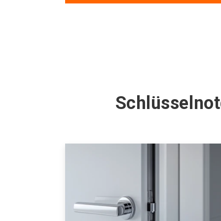
Schlüsselnot