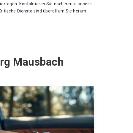
eiertagen. Kontaktieren Sie noch heute unsere
Kritische Dienste sind überall um Sie herum.
berg Mausbach