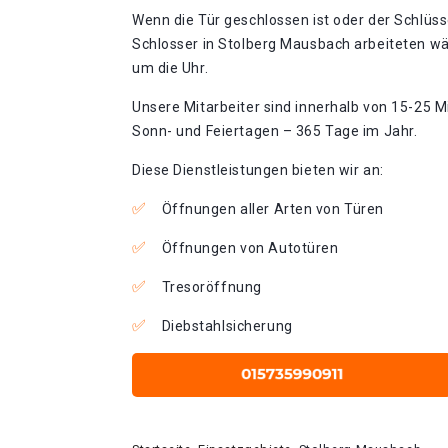
Wenn die Tür geschlossen ist oder der Schlüss
Schlosser in Stolberg Mausbach arbeiteten wä
um die Uhr.
Unsere Mitarbeiter sind innerhalb von 15-25 Mi
Sonn- und Feiertagen – 365 Tage im Jahr.
Diese Dienstleistungen bieten wir an:
Öffnungen aller Arten von Türen
Öffnungen von Autotüren
Tresoröffnung
Diebstahlsicherung