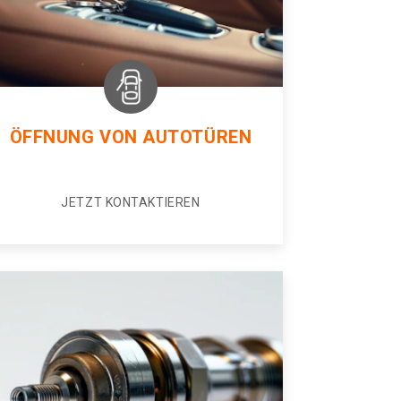
ÖFFNUNG VON AUTOTÜREN
JETZT KONTAKTIEREN