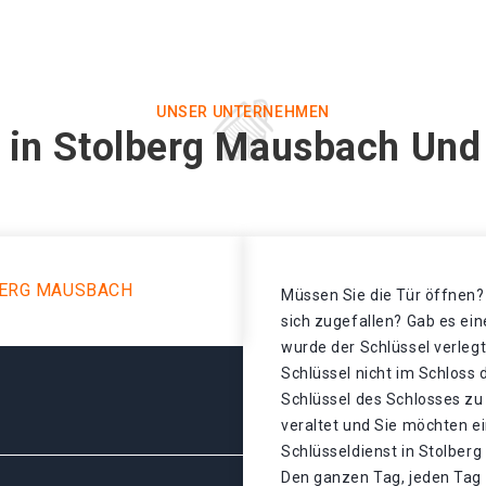
UNSER UNTERNEHMEN
 in Stolberg Mausbach Und
BERG MAUSBACH
Müssen Sie die Tür öffnen? 
sich zugefallen? Gab es ei
wurde der Schlüssel verleg
Schlüssel nicht im Schloss
Schlüssel des Schlosses zu 
veraltet und Sie möchten ei
Schlüsseldienst in Stolber
Den ganzen Tag, jeden Tag 