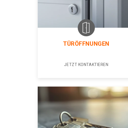
TÜRÖFFNUNGEN
JETZT KONTAKTIEREN