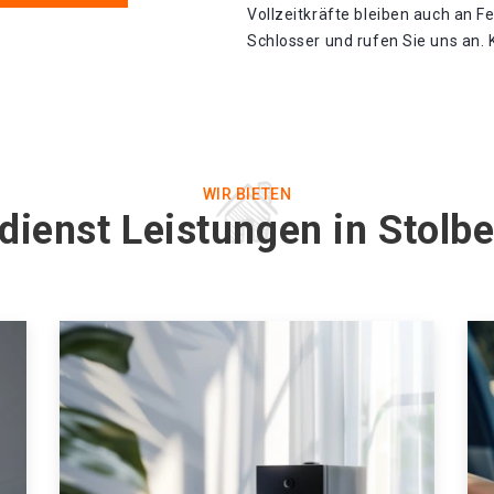
Vollzeitkräfte bleiben auch an F
Schlosser und rufen Sie uns an. 
WIR BIETEN
dienst Leistungen in Stol