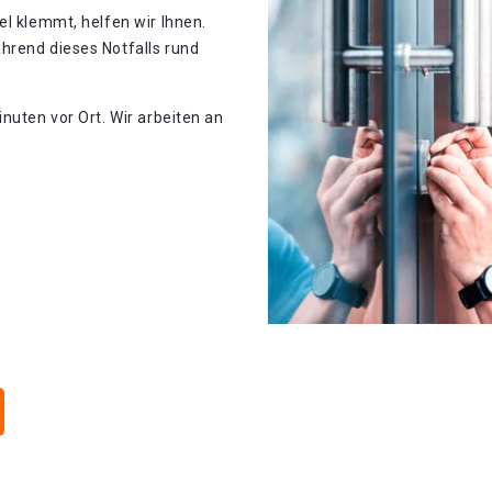
el klemmt, helfen wir Ihnen.
hrend dieses Notfalls rund
nuten vor Ort. Wir arbeiten an