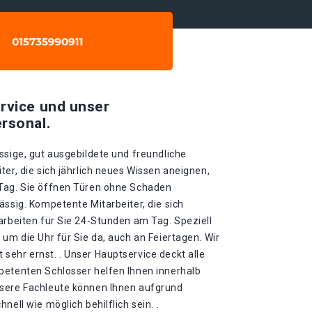
rvice und unser
rsonal.
ssige, gut ausgebildete und freundliche
ter, die sich jährlich neues Wissen aneignen,
 Tag. Sie öffnen Türen ohne Schaden
ässig. Kompetente Mitarbeiter, die sich
arbeiten für Sie 24-Stunden am Tag. Speziell
 um die Uhr für Sie da, auch an Feiertagen. Wir
sehr ernst. . Unser Hauptservice deckt alle
petenten Schlosser helfen Ihnen innerhalb
nsere Fachleute können Ihnen aufgrund
nell wie möglich behilflich sein. .