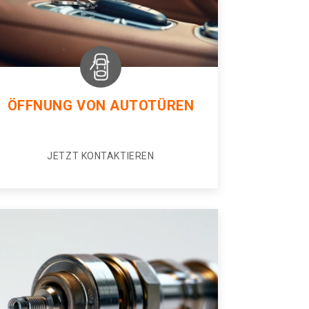
ÖFFNUNG VON AUTOTÜREN
JETZT KONTAKTIEREN