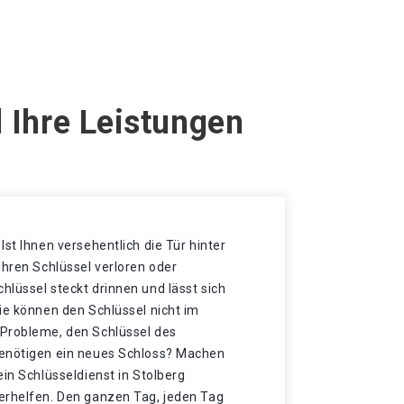
 Ihre Leistungen
Ist Ihnen versehentlich die Tür hinter
Ihren Schlüssel verloren oder
lüssel steckt drinnen und lässt sich
ie können den Schlüssel nicht im
Probleme, den Schlüssel des
benötigen ein neues Schloss? Machen
ein Schlüsseldienst in Stolberg
erhelfen. Den ganzen Tag, jeden Tag