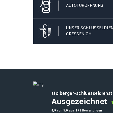
AUTOTÜRÖFFNUNG
UNSER SCHLÜSSELDIEN
GRESSENICH
stolberger-schluesseldienst
Ausgezeichnet
4,9 von 5,0 aus 173 Bewertungen