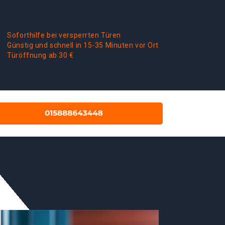
Soforthilfe bei versperrten Türen
Günstig und schnell in 15-35 Minuten vor Ort
Türöffnung ab 30 €