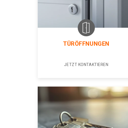
TÜRÖFFNUNGEN
JETZT KONTAKTIEREN