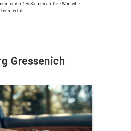
ienst und rufen Sie uns an. Ihre Wünsche
enst erfüllt.
rg Gressenich