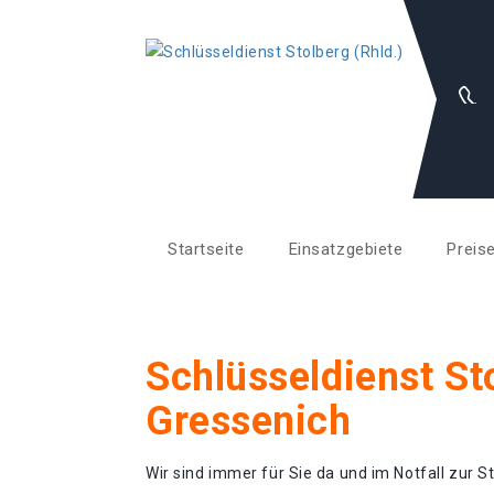
Startseite
Einsatzgebiete
Preis
Schlüsseldienst St
Gressenich
Wir sind immer für Sie da und im Notfall zur St