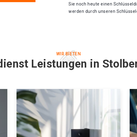
Sie noch heute einen Schlüsseld
werden durch unseren Schlüsseldi
WIR BIETEN
dienst Leistungen in Stolbe