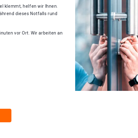
el klemmt, helfen wir Ihnen.
ährend dieses Notfalls rund
nuten vor Ort. Wir arbeiten an