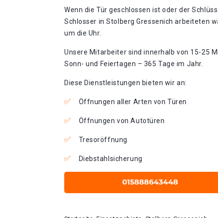
Wenn die Tür geschlossen ist oder der Schlüss
Schlosser in Stolberg Gressenich arbeiteten w
um die Uhr.
Unsere Mitarbeiter sind innerhalb von 15-25 Mi
Sonn- und Feiertagen – 365 Tage im Jahr.
Diese Dienstleistungen bieten wir an:
Öffnungen aller Arten von Türen
Öffnungen von Autotüren
Tresoröffnung
Diebstahlsicherung