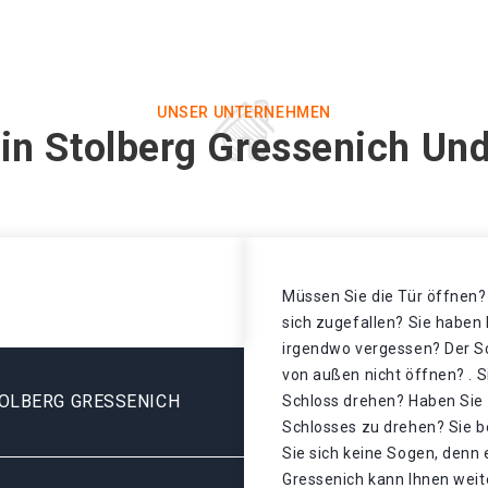
UNSER UNTERNEHMEN
 in Stolberg Gressenich Und
Müssen Sie die Tür öffnen? 
sich zugefallen? Sie haben 
irgendwo vergessen? Der Sch
von außen nicht öffnen? . S
OLBERG GRESSENICH
Schloss drehen? Haben Sie 
Schlosses zu drehen? Sie 
Sie sich keine Sogen, denn 
Gressenich kann Ihnen weit