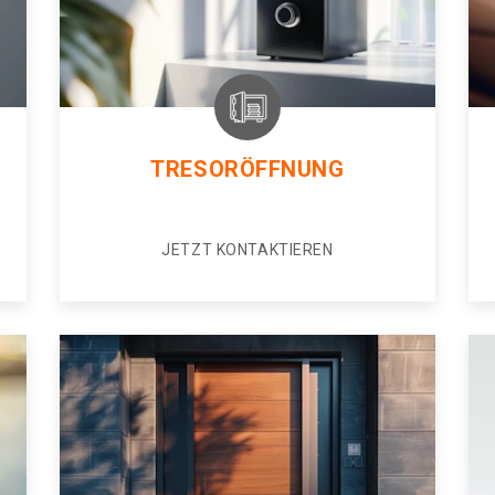
TRESORÖFFNUNG
JETZT KONTAKTIEREN