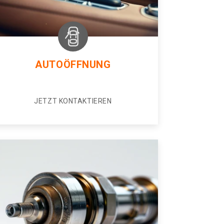
AUTOÖFFNUNG
JETZT KONTAKTIEREN