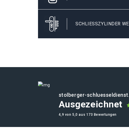
SCHLIESSZYLINDER WE
stolberger-schluesseldienst
Ausgezeichnet
4,9 von 5,0 aus 173 Bewertungen