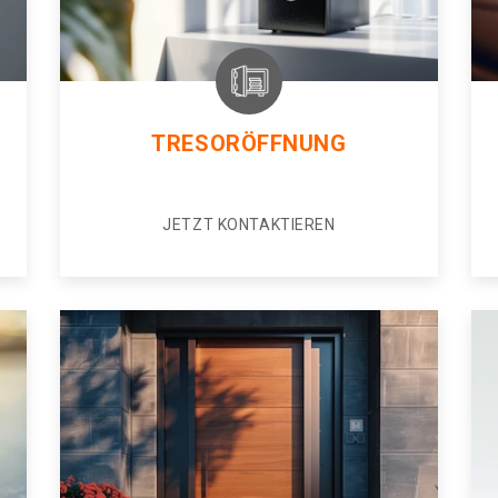
TRESORÖFFNUNG
JETZT KONTAKTIEREN