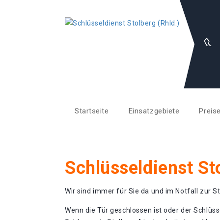
Startseite
Einsatzgebiete
Preis
Schlüsseldienst St
Wir sind immer für Sie da und im Notfall zur St
Wenn die Tür geschlossen ist oder der Schlüss