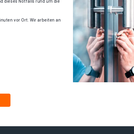
d dieses Notfalls rund um die
nuten vor Ort. Wir arbeiten an