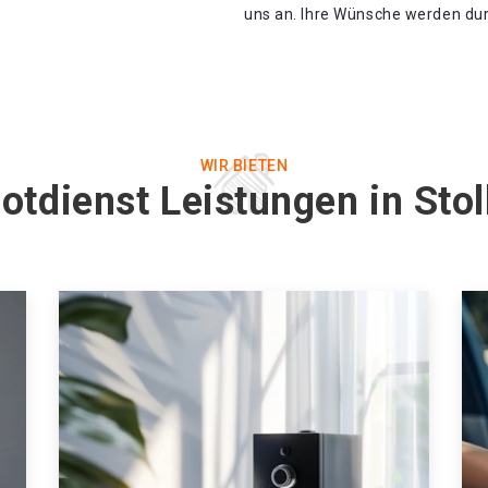
uns an. Ihre Wünsche werden durc
WIR BIETEN
otdienst Leistungen in Sto