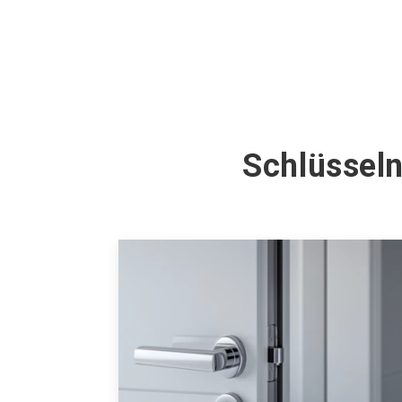
Schlüsseln