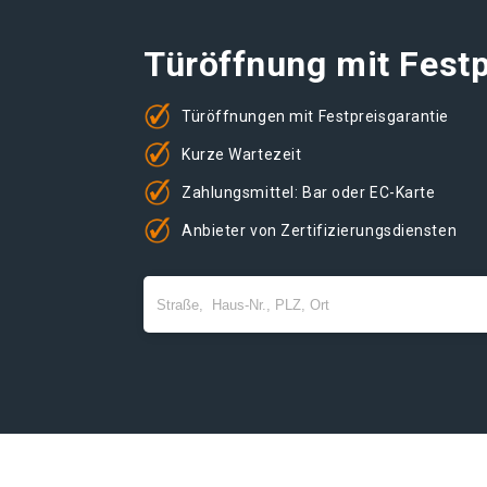
Türöffnung mit Festp
Türöffnungen mit Festpreisgarantie
Kurze Wartezeit
Zahlungsmittel: Bar oder EC-Karte
Anbieter von Zertifizierungsdiensten