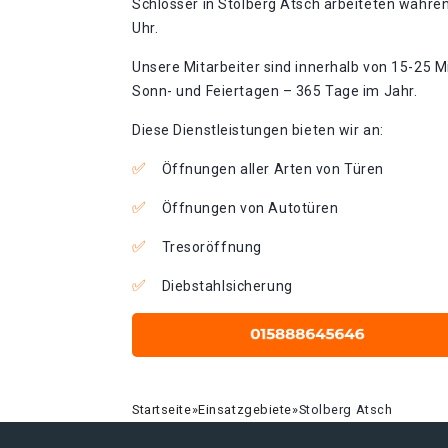
Schlosser in Stolberg Atsch arbeiteten währen
Uhr.
Unsere Mitarbeiter sind innerhalb von 15-25 Mi
Sonn- und Feiertagen – 365 Tage im Jahr.
Diese Dienstleistungen bieten wir an:
Öffnungen aller Arten von Türen
Öffnungen von Autotüren
Tresoröffnung
Diebstahlsicherung
Startseite
»
Einsatzgebiete
»
Stolberg Atsch