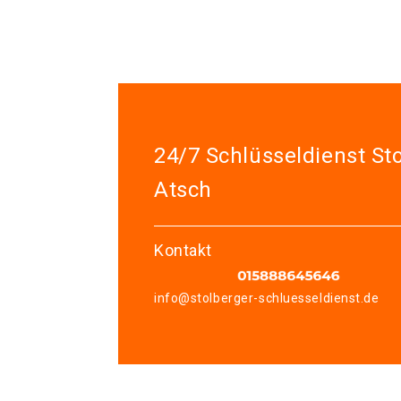
24/7 Schlüsseldienst St
Atsch
Kontakt
info@stolberger-schluesseldienst.de