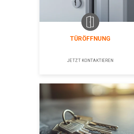
TÜRÖFFNUNG
JETZT KONTAKTIEREN