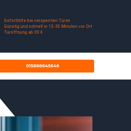
Soforthilfe bei versperrten Türen
Günstig und schnell in 15-35 Minuten vor Ort
Türöffnung ab 30 €